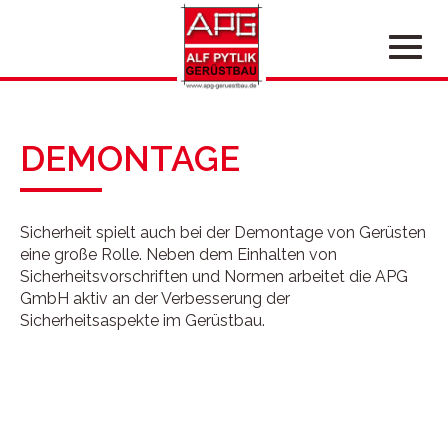
Navig
ein-/
DEMONTAGE
Sicherheit spielt auch bei der Demontage von Gerüsten
eine große Rolle. Neben dem Einhalten von
Sicherheitsvorschriften und Normen arbeitet die APG
GmbH aktiv an der Verbesserung der
Sicherheitsaspekte im Gerüstbau.